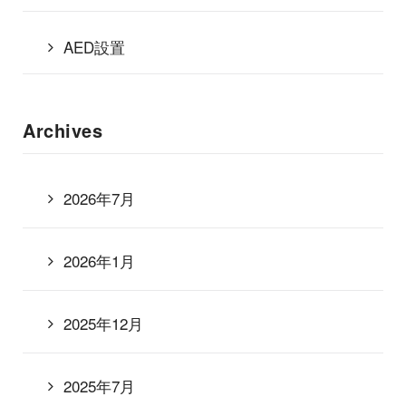
AED設置
Archives
2026年7月
2026年1月
2025年12月
2025年7月