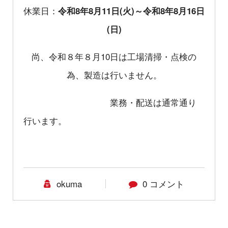
休業日：
令和8年8月11日(火)～令和8年8月16日
(日)
尚、令和８年８月10日は工場清掃・点検の
為、製造は行いません。
業務・配送は通常通り
行います。
okuma
0 コメント