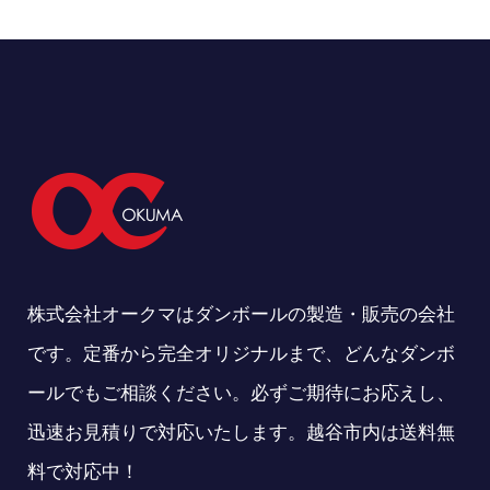
株式会社オークマはダンボールの製造・販売の会社
です。定番から完全オリジナルまで、どんなダンボ
ールでもご相談ください。必ずご期待にお応えし、
迅速お見積りで対応いたします。越谷市内は送料無
料で対応中！