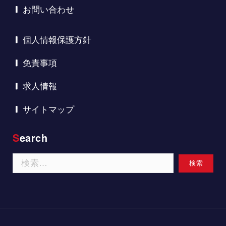
お問い合わせ
個人情報保護方針
免責事項
求人情報
サイトマップ
Search
検
索: