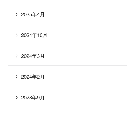
2025年4月
2024年10月
2024年3月
2024年2月
2023年9月