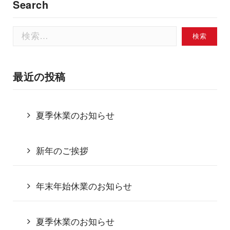
Search
検
索:
最近の投稿
夏季休業のお知らせ
新年のご挨拶
年末年始休業のお知らせ
夏季休業のお知らせ