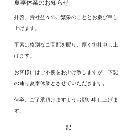
夏季休業のお知らせ
拝啓、貴社益々のご繁栄のこととお慶び申し
上げます。
平素は格別なご高配を賜り、厚く御礼申し上
げます。
お客様にはご不便をお掛け致しますが、下記
の通り夏季休業とさせていただきます。
何卒、ご了承頂けますようお願い申し上げま
す。
記