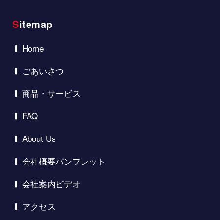
Sitemap
Home
ごあいさつ
商品・サービス
FAQ
About Us
会社概要パンフレット
会社案内ビデオ
アクセス