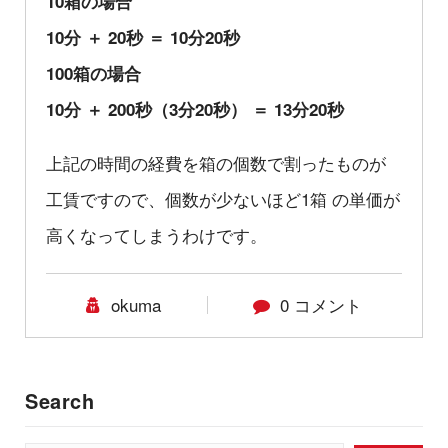
10箱の場合
10分 ＋ 20秒 ＝ 10分20秒
100箱の場合
10分 ＋ 200秒（3分20秒） ＝ 13分20秒
上記の時間の経費を箱の個数で割ったものが
工賃ですので、個数が少ないほど1箱 の単価が
高くなってしまうわけです。
okuma
0 コメント
Search