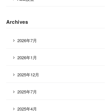
Archives
2026年7月
2026年1月
2025年12月
2025年7月
2025年4月