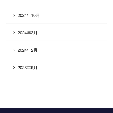
2024年10月
2024年3月
2024年2月
2023年9月