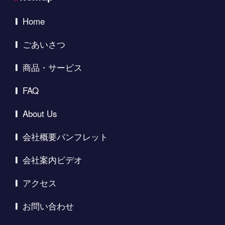
Home
ごあいさつ
商品・サービス
FAQ
About Us
会社概要パンフレット
会社案内ビデオ
アクセス
お問い合わせ