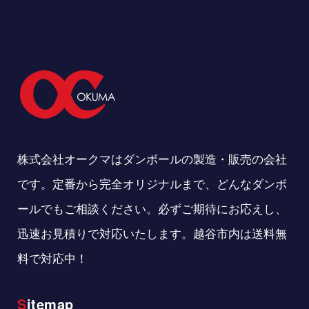
株式会社オークマはダンボールの製造・販売の会社
です。定番から完全オリジナルまで、どんなダンボ
ールでもご相談ください。必ずご期待にお応えし、
迅速お見積りで対応いたします。越谷市内は送料無
料で対応中！
Sitemap