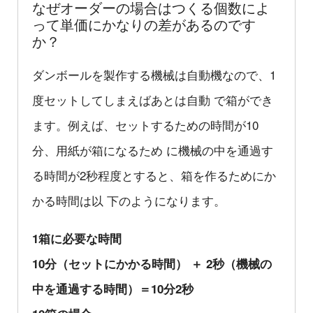
なぜオーダーの場合はつくる個数によ
って単価にかなりの差があるのです
か？
ダンボールを製作する機械は自動機なので、1
度セットしてしまえばあとは自動 で箱ができ
ます。例えば、セットするための時間が10
分、用紙が箱になるため に機械の中を通過す
る時間が2秒程度とすると、箱を作るためにか
かる時間は以 下のようになります。
1箱に必要な時間
10分（セットにかかる時間） ＋ 2秒（機械の
中を通過する時間）＝10分2秒