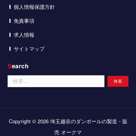
個人情報保護方針
免責事項
求人情報
サイトマップ
Search
検
索:
Copyright © 2026 埼玉越谷のダンボールの製造・販
売 オークマ