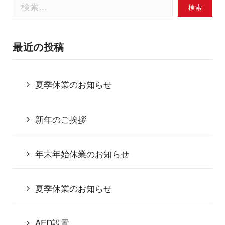
検
索:
最近の投稿
夏季休業のお知らせ
新年のご挨拶
年末年始休業のお知らせ
夏季休業のお知らせ
AED設置