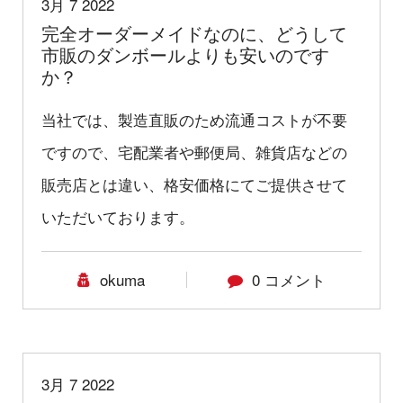
3月 7 2022
完全オーダーメイドなのに、どうして
市販のダンボールよりも安いのです
か？
当社では、製造直販のため流通コストが不要
ですので、宅配業者や郵便局、雑貨店などの
販売店とは違い、格安価格にてご提供させて
いただいております。
okuma
0 コメント
3月 7 2022