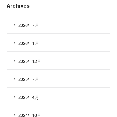
Archives
2026年7月
2026年1月
2025年12月
2025年7月
2025年4月
2024年10月