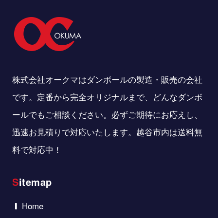
株式会社オークマはダンボールの製造・販売の会社
です。定番から完全オリジナルまで、どんなダンボ
ールでもご相談ください。必ずご期待にお応えし、
迅速お見積りで対応いたします。越谷市内は送料無
料で対応中！
Sitemap
Home