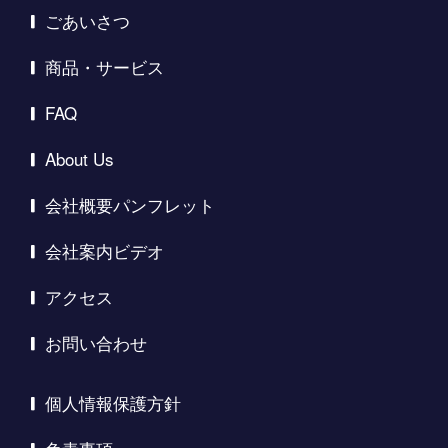
ごあいさつ
商品・サービス
FAQ
About Us
会社概要パンフレット
会社案内ビデオ
アクセス
お問い合わせ
個人情報保護方針