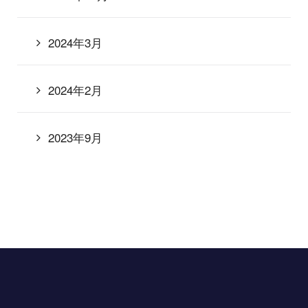
2024年3月
2024年2月
2023年9月