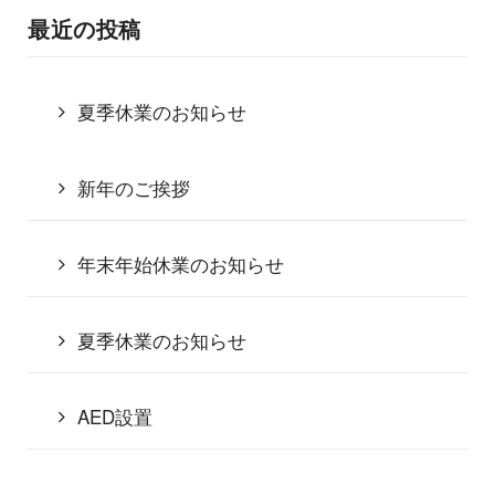
最近の投稿
夏季休業のお知らせ
新年のご挨拶
年末年始休業のお知らせ
夏季休業のお知らせ
AED設置