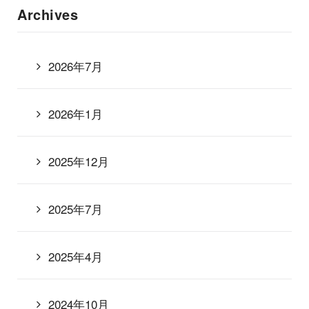
Archives
2026年7月
2026年1月
2025年12月
2025年7月
2025年4月
2024年10月