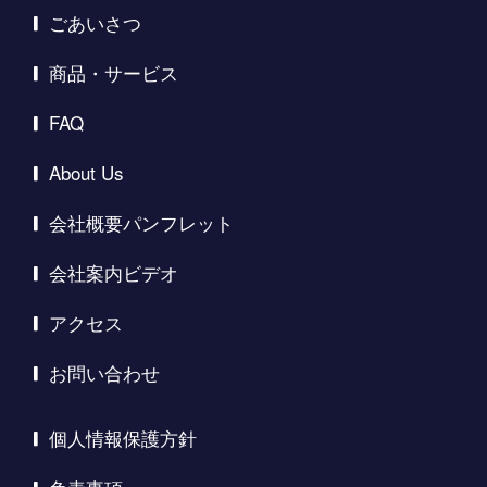
ごあいさつ
商品・サービス
FAQ
About Us
会社概要パンフレット
会社案内ビデオ
アクセス
お問い合わせ
個人情報保護方針