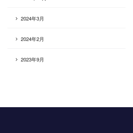
2024年3月
2024年2月
2023年9月