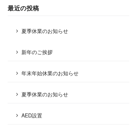
最近の投稿
夏季休業のお知らせ
新年のご挨拶
年末年始休業のお知らせ
夏季休業のお知らせ
AED設置