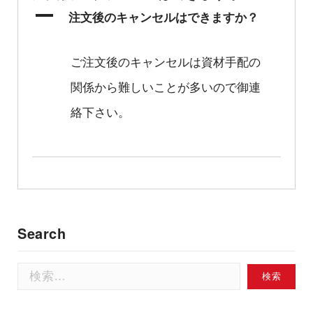
A
注文後のキャンセルはできますか？
ご注文後のキャンセルは資材手配の
関係から難しいことが多いので御連
絡下さい。
Search
検
索: