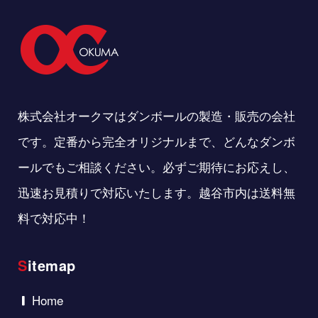
株式会社オークマはダンボールの製造・販売の会社
です。定番から完全オリジナルまで、どんなダンボ
ールでもご相談ください。必ずご期待にお応えし、
迅速お見積りで対応いたします。越谷市内は送料無
料で対応中！
Sitemap
Home